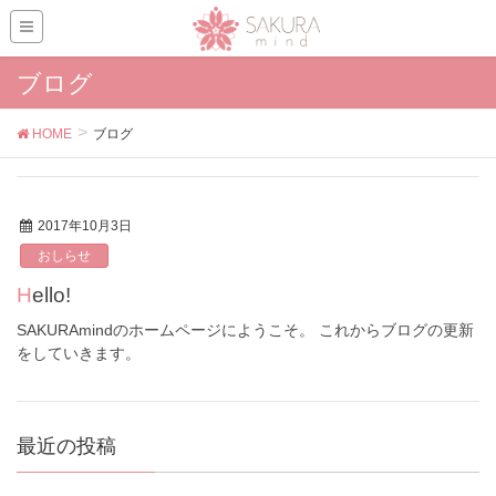
ブログ
HOME
ブログ
2017年10月3日
おしらせ
Hello!
SAKURAmindのホームページにようこそ。 これからブログの更新
をしていきます。
最近の投稿