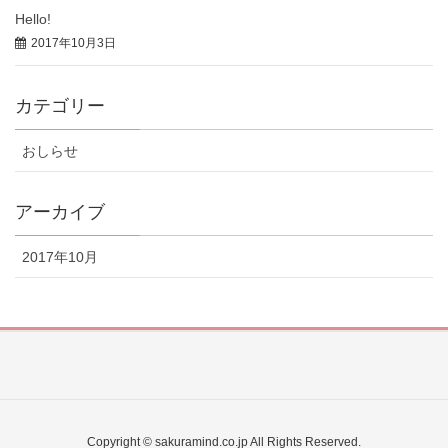
Hello!
2017年10月3日
カテゴリー
おしらせ
アーカイブ
2017年10月
Copyright © sakuramind.co.jp All Rights Reserved.